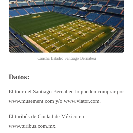
Cancha Estadio Santiago Bernabeu
Datos:
El tour del Santiago Bernabeu lo pueden comprar por
www.musement.com
y/o
www.viator.com
.
El turibús de Ciudad de México en
www.turibus.com.mx
.