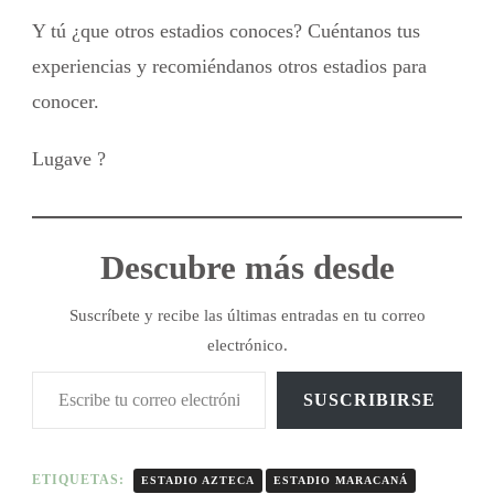
Y tú ¿que otros estadios conoces? Cuéntanos tus
experiencias y recomiéndanos otros estadios para
conocer.
Lugave ?
Descubre más desde
Suscríbete y recibe las últimas entradas en tu correo
electrónico.
SUSCRIBIRSE
ETIQUETAS:
ESTADIO AZTECA
ESTADIO MARACANÁ