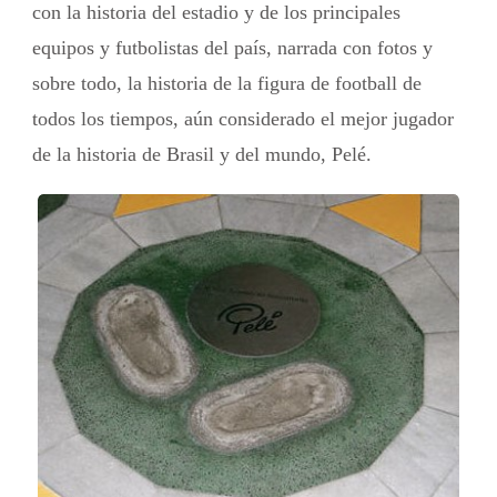
con la historia del estadio y de los principales
equipos y futbolistas del país, narrada con fotos y
sobre todo, la historia de la figura de football de
todos los tiempos, aún considerado el mejor jugador
de la historia de Brasil y del mundo, Pelé.