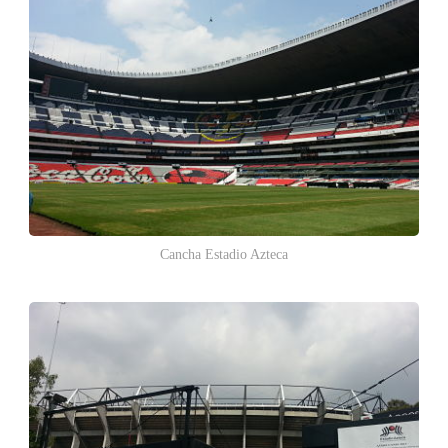
Cancha Estadio Azteca