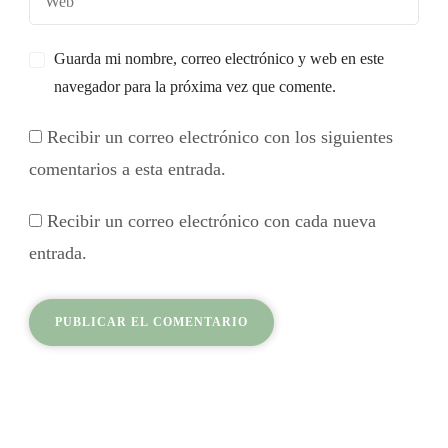
Guarda mi nombre, correo electrónico y web en este
navegador para la próxima vez que comente.
Recibir un correo electrónico con los siguientes
comentarios a esta entrada.
Recibir un correo electrónico con cada nueva
entrada.