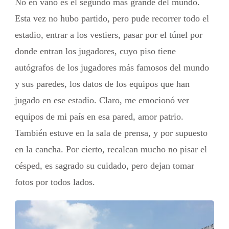
No en vano es el segundo más grande del mundo.
Esta vez no hubo partido, pero pude recorrer todo el
estadio, entrar a los vestiers, pasar por el túnel por
donde entran los jugadores, cuyo piso tiene
autógrafos de los jugadores más famosos del mundo
y sus paredes, los datos de los equipos que han
jugado en ese estadio. Claro, me emocionó ver
equipos de mi país en esa pared, amor patrio.
También estuve en la sala de prensa, y por supuesto
en la cancha. Por cierto, recalcan mucho no pisar el
césped, es sagrado su cuidado, pero dejan tomar
fotos por todos lados.