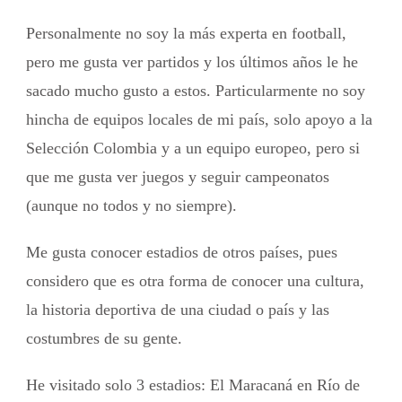
Personalmente no soy la más experta en football,
pero me gusta ver partidos y los últimos años le he
sacado mucho gusto a estos. Particularmente no soy
hincha de equipos locales de mi país, solo apoyo a la
Selección Colombia y a un equipo europeo, pero si
que me gusta ver juegos y seguir campeonatos
(aunque no todos y no siempre).
Me gusta conocer estadios de otros países, pues
considero que es otra forma de conocer una cultura,
la historia deportiva de una ciudad o país y las
costumbres de su gente.
He visitado solo 3 estadios: El Maracaná en Río de