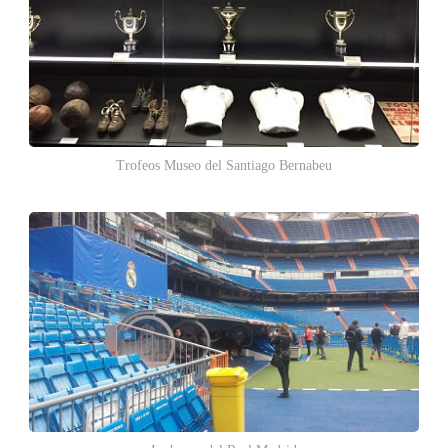
Trofeos Museo del Santiago Bernabeu