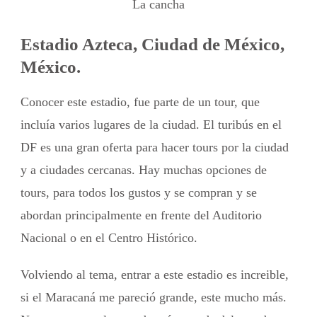
La cancha
Estadio Azteca, Ciudad de México,
México.
Conocer este estadio, fue parte de un tour, que
incluía varios lugares de la ciudad. El turibús en el
DF es una gran oferta para hacer tours por la ciudad
y a ciudades cercanas. Hay muchas opciones de
tours, para todos los gustos y se compran y se
abordan principalmente en frente del Auditorio
Nacional o en el Centro Histórico.
Volviendo al tema, entrar a este estadio es increible,
si el Maracaná me pareció grande, este mucho más.