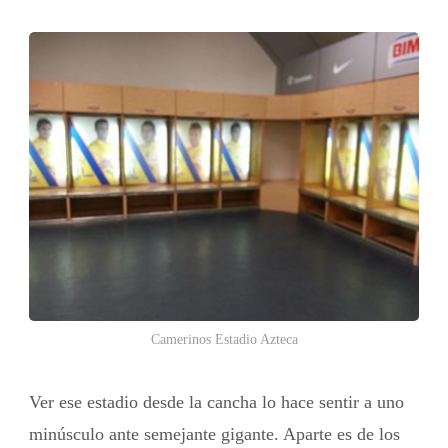
Camerinos Estadio Azteca
Ver ese estadio desde la cancha lo hace sentir a uno
minúsculo ante semejante gigante. Aparte es de los