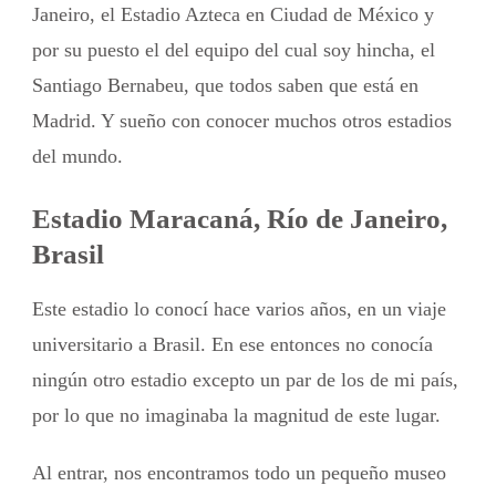
Janeiro, el Estadio Azteca en Ciudad de México y
por su puesto el del equipo del cual soy hincha, el
Santiago Bernabeu, que todos saben que está en
Madrid. Y sueño con conocer muchos otros estadios
del mundo.
Estadio Maracaná, Río de Janeiro,
Brasil
Este estadio lo conocí hace varios años, en un viaje
universitario a Brasil. En ese entonces no conocía
ningún otro estadio excepto un par de los de mi país,
por lo que no imaginaba la magnitud de este lugar.
Al entrar, nos encontramos todo un pequeño museo