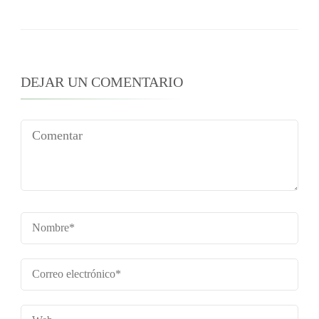
DEJAR UN COMENTARIO