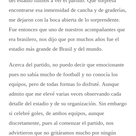
del estadio fuimos a ver el partido. Que sorpresa
encontrarse esa inmensidad de cancha y de graderías,
me dejaron con la boca abierta de lo sorprendente.
Fue entonces que uno de nuestros acompañantes que
era brasilero, nos dijo que por muchos años fue el
estadio más grande de Brasil y del mundo.
Acerca del partido, no puedo decir que emocionante
pues no sabía mucho de football y no conocía los
equipos, pero de todas formas lo disfruté. Aunque
admito que me elevé varias veces observando cada
detalle del estadio y de su organización. Sin embargo
si celebré goles, de ambos equipos, aunque
discretamente, pues al comenzar el partido, nos
advirtieron que no gritáramos mucho por ningún