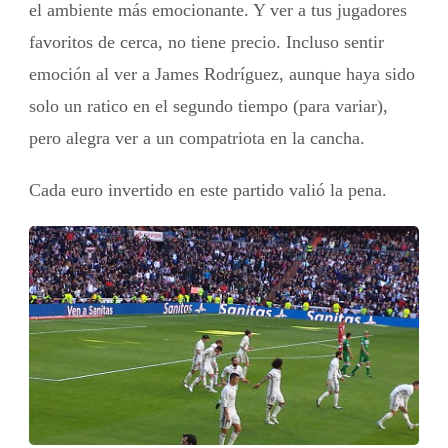
el ambiente más emocionante. Y ver a tus jugadores
favoritos de cerca, no tiene precio. Incluso sentir
emoción al ver a James Rodríguez, aunque haya sido
solo un ratico en el segundo tiempo (para variar),
pero alegra ver a un compatriota en la cancha.
Cada euro invertido en este partido valió la pena.