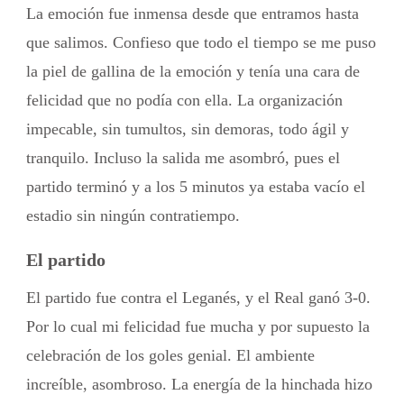
La emoción fue inmensa desde que entramos hasta
que salimos. Confieso que todo el tiempo se me puso
la piel de gallina de la emoción y tenía una cara de
felicidad que no podía con ella. La organización
impecable, sin tumultos, sin demoras, todo ágil y
tranquilo. Incluso la salida me asombró, pues el
partido terminó y a los 5 minutos ya estaba vacío el
estadio sin ningún contratiempo.
El partido
El partido fue contra el Leganés, y el Real ganó 3-0.
Por lo cual mi felicidad fue mucha y por supuesto la
celebración de los goles genial. El ambiente
increíble, asombroso. La energía de la hinchada hizo