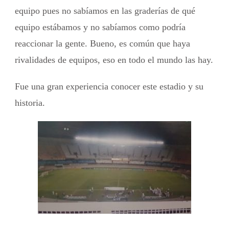
equipo pues no sabíamos en las graderías de qué
equipo estábamos y no sabíamos como podría
reaccionar la gente. Bueno, es común que haya
rivalidades de equipos, eso en todo el mundo las hay.
Fue una gran experiencia conocer este estadio y su
historia.