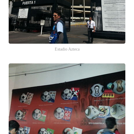
Estadio Azteca