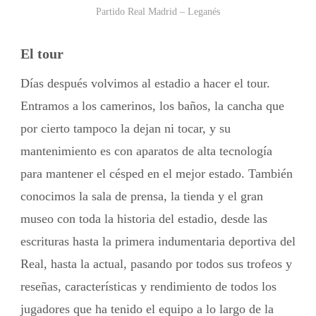
Partido Real Madrid – Leganés
El tour
Días después volvimos al estadio a hacer el tour.
Entramos a los camerinos, los baños, la cancha que
por cierto tampoco la dejan ni tocar, y su
mantenimiento es con aparatos de alta tecnología
para mantener el césped en el mejor estado. También
conocimos la sala de prensa, la tienda y el gran
museo con toda la historia del estadio, desde las
escrituras hasta la primera indumentaria deportiva del
Real, hasta la actual, pasando por todos sus trofeos y
reseñas, características y rendimiento de todos los
jugadores que ha tenido el equipo a lo largo de la