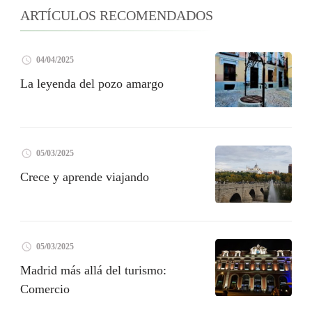
ARTÍCULOS RECOMENDADOS
04/04/2025
La leyenda del pozo amargo
05/03/2025
Crece y aprende viajando
05/03/2025
Madrid más allá del turismo:
Comercio