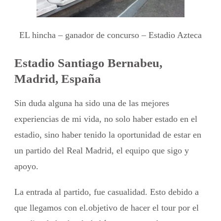
EL hincha – ganador de concurso – Estadio Azteca
Estadio Santiago Bernabeu,
Madrid, España
Sin duda alguna ha sido una de las mejores
experiencias de mi vida, no solo haber estado en el
estadio, sino haber tenido la oportunidad de estar en
un partido del Real Madrid, el equipo que sigo y
apoyo.
La entrada al partido, fue casualidad. Esto debido a
que llegamos con el.objetivo de hacer el tour por el