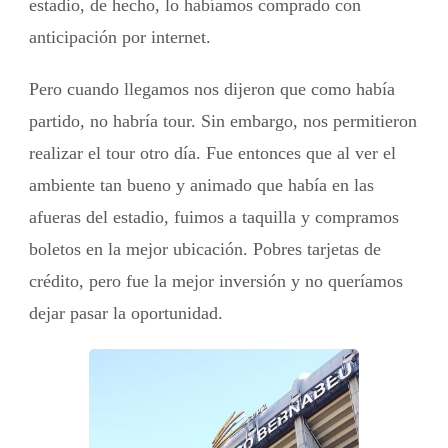
estadio, de hecho, lo habíamos comprado con
anticipación por internet.
Pero cuando llegamos nos dijeron que como había
partido, no habría tour. Sin embargo, nos permitieron
realizar el tour otro día. Fue entonces que al ver el
ambiente tan bueno y animado que había en las
afueras del estadio, fuimos a taquilla y compramos
boletos en la mejor ubicación. Pobres tarjetas de
crédito, pero fue la mejor inversión y no queríamos
dejar pasar la oportunidad.