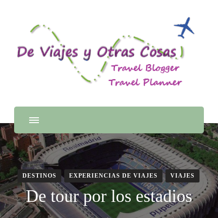
DESTINOS
EXPERIENCIAS DE VIAJES
VIAJES
De tour por los estadios