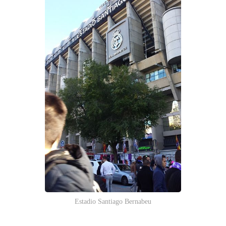
Estadio Santiago Bernabeu