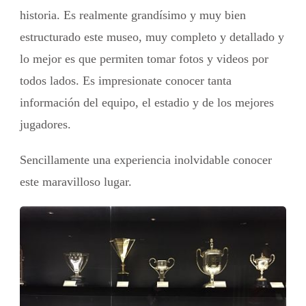
historia. Es realmente grandísimo y muy bien
estructurado este museo, muy completo y detallado y
lo mejor es que permiten tomar fotos y videos por
todos lados. Es impresionate conocer tanta
información del equipo, el estadio y de los mejores
jugadores.
Sencillamente una experiencia inolvidable conocer
este maravilloso lugar.