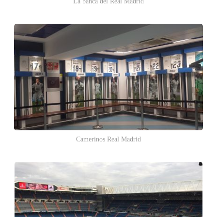
La banca del Real Madrid
Camerinos Real Madrid