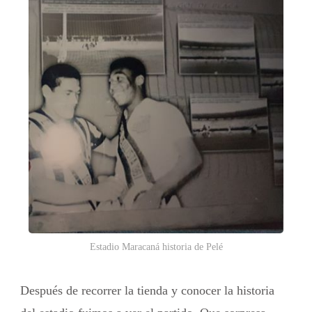
Estadio Maracaná historia de Pelé
Después de recorrer la tienda y conocer la historia