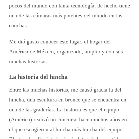
pocos del mundo con tanta tecnología, de hecho tiene
una de las cámaras más potentes del mundo en las
canchas.
Me dió gusto conocer este lugar, el hogar del
América de México, organizado, amplio y con sus
muchas historias.
La historia del hincha
Entre las muchas historias, me causó gracia la del
hincha, una escultura en bronce que se encuentra en
una de las graderías. La historia es que el equipo
(América) realizó un concurso hace muchos años en
el que escogieron al hincha más hincha del equipo.