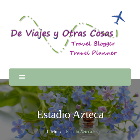
Estadio Azteca
Inicio
Estadio Azteca