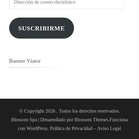
SUSCRIBIRME
Banner Viator
© Copyright 2026
. Todos los derechos reservados.
Blossom Spa | Desarrollado por
Blossom Themes
.Funciona
con
WordPress
.
Política de Privacidad – Aviso Legal