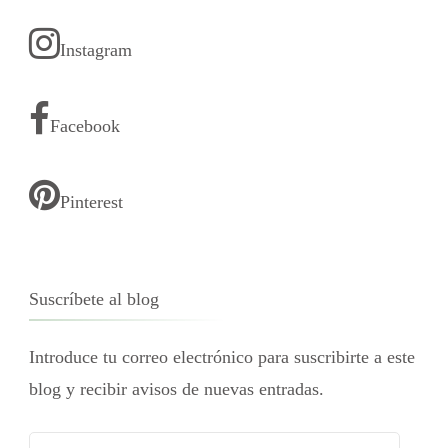
Instagram
Facebook
Pinterest
Suscríbete al blog
Introduce tu correo electrónico para suscribirte a este
blog y recibir avisos de nuevas entradas.