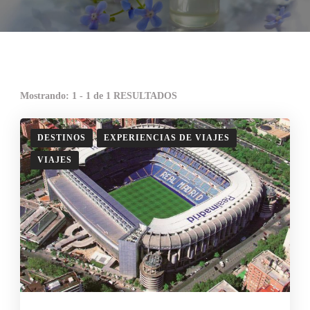
Mostrando: 1 - 1 de 1 RESULTADOS
DESTINOS
EXPERIENCIAS DE VIAJES
VIAJES