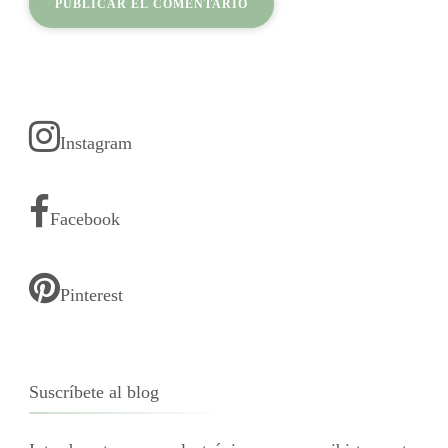
Instagram
Facebook
Pinterest
Suscríbete al blog