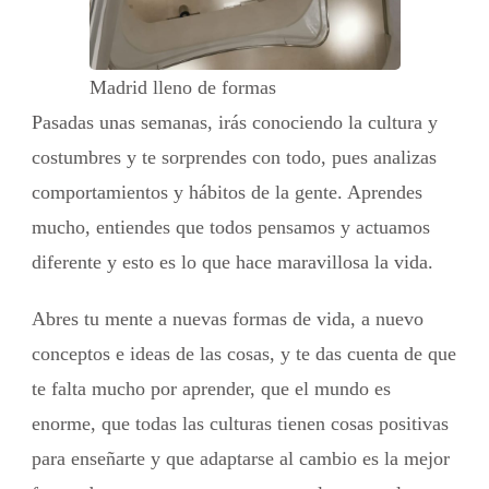
Madrid lleno de formas
Pasadas unas semanas, irás conociendo la cultura y
costumbres y te sorprendes con todo, pues analizas
comportamientos y hábitos de la gente. Aprendes
mucho, entiendes que todos pensamos y actuamos
diferente y esto es lo que hace maravillosa la vida.
Abres tu mente a nuevas formas de vida, a nuevo
conceptos e ideas de las cosas, y te das cuenta de que
te falta mucho por aprender, que el mundo es
enorme, que todas las culturas tienen cosas positivas
para enseñarte y que adaptarse al cambio es la mejor