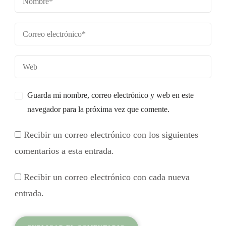
Guarda mi nombre, correo electrónico y web en este
navegador para la próxima vez que comente.
Recibir un correo electrónico con los siguientes
comentarios a esta entrada.
Recibir un correo electrónico con cada nueva
entrada.