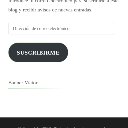
Introduce tu correo electrónico para suscribirte a este
blog y recibir avisos de nuevas entradas.
SUSCRIBIRME
Banner Viator