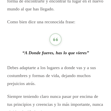
forma de encontrarte y encontrar tu lugar en el nuevo
mundo al que has llegado.
Como bien dice una reconocida frase:
“A Donde fueres, has lo que vieres”
Debes adaptarte a los lugares a donde vas y a sus
costumbres y formas de vida, dejando muchos
prejuicios atrás.
Siempre teniendo claro nunca pasar por encima de
tus principios y creencias y lo más importante, nunca