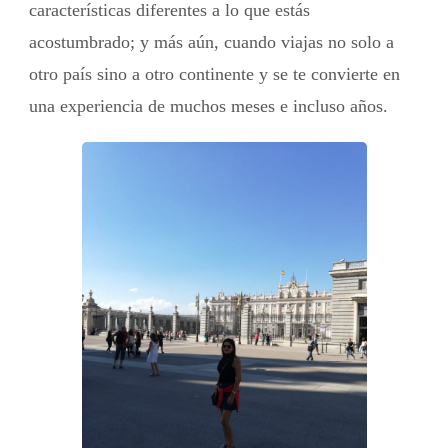
características diferentes a lo que estás
acostumbrado; y más aún, cuando viajas no solo a
otro país sino a otro continente y se te convierte en
una experiencia de muchos meses e incluso años.