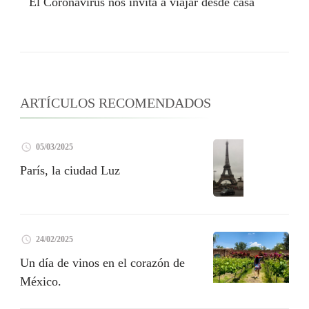
El Coronavirus nos invita a viajar desde casa
ARTÍCULOS RECOMENDADOS
05/03/2025
París, la ciudad Luz
24/02/2025
Un día de vinos en el corazón de
México.