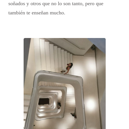
soñados y otros que no lo son tanto, pero que
también te enseñan mucho.