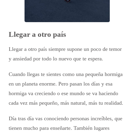
Llegar a otro país
Llegar a otro país siempre supone un poco de temor
y ansiedad por todo lo nuevo que te espera.
Cuando llegas te sientes como una pequeña hormiga
en un planeta enorme. Pero pasan los días y esa
hormiga va creciendo o ese mundo se va haciendo
cada vez más pequeño, más natural, más tu realidad.
Día tras día vas conociendo personas increíbles, que
tienen mucho para enseñarte. También lugares