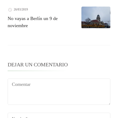
26/03/2019
No vayas a Berlín un 9 de
noviembre
DEJAR UN COMENTARIO