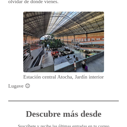
olvidar de dónde vienes.
Estación central Atocha, Jardín interior
Lugave 😊
Descubre más desde
Suscríbete y recibe las últimas entradas en tu correo