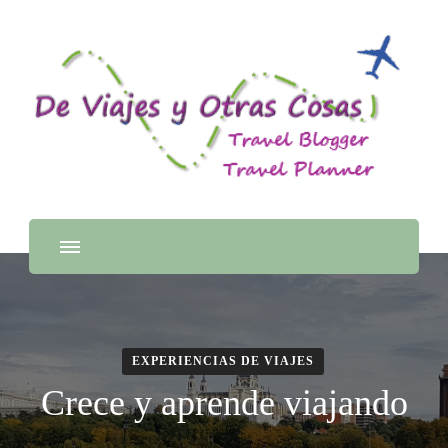
EXPERIENCIAS DE VIAJES
Crece y aprende viajando