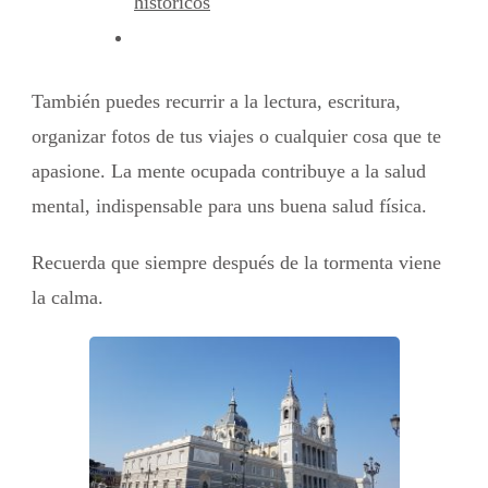
historicos
También puedes recurrir a la lectura, escritura,
organizar fotos de tus viajes o cualquier cosa que te
apasione. La mente ocupada contribuye a la salud
mental, indispensable para uns buena salud física.
Recuerda que siempre después de la tormenta viene
la calma.