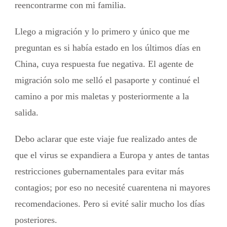
reencontrarme con mi familia.
Llego a migración y lo primero y único que me
preguntan es si había estado en los últimos días en
China, cuya respuesta fue negativa. El agente de
migración solo me selló el pasaporte y continué el
camino a por mis maletas y posteriormente a la
salida.
Debo aclarar que este viaje fue realizado antes de
que el virus se expandiera a Europa y antes de tantas
restricciones gubernamentales para evitar más
contagios; por eso no necesité cuarentena ni mayores
recomendaciones. Pero si evité salir mucho los días
posteriores.