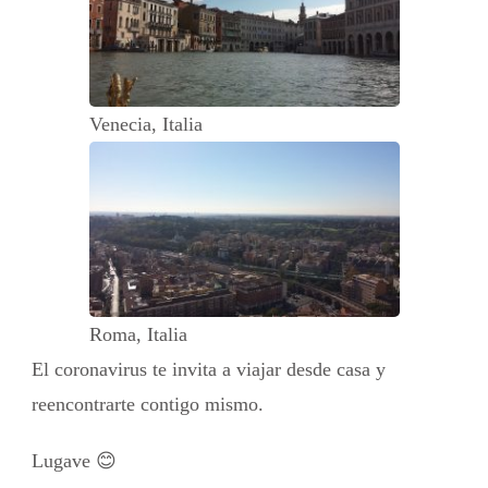
Venecia, Italia
Roma, Italia
El coronavirus te invita a viajar desde casa y
reencontrarte contigo mismo.
Lugave 😊