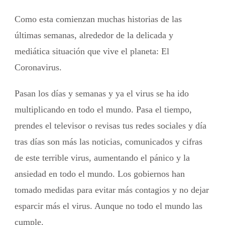
Como esta comienzan muchas historias de las
últimas semanas, alrededor de la delicada y
mediática situación que vive el planeta: El
Coronavirus.
Pasan los días y semanas y ya el virus se ha ido
multiplicando en todo el mundo. Pasa el tiempo,
prendes el televisor o revisas tus redes sociales y día
tras días son más las noticias, comunicados y cifras
de este terrible virus, aumentando el pánico y la
ansiedad en todo el mundo. Los gobiernos han
tomado medidas para evitar más contagios y no dejar
esparcir más el virus. Aunque no todo el mundo las
cumple.