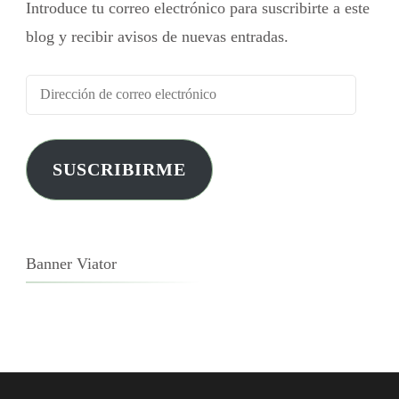
Introduce tu correo electrónico para suscribirte a este
blog y recibir avisos de nuevas entradas.
SUSCRIBIRME
Banner Viator