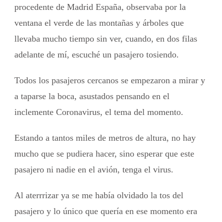
procedente de Madrid España, observaba por la
ventana el verde de las montañas y árboles que
llevaba mucho tiempo sin ver, cuando, en dos filas
adelante de mí, escuché un pasajero tosiendo.
Todos los pasajeros cercanos se empezaron a mirar y
a taparse la boca, asustados pensando en el
inclemente Coronavirus, el tema del momento.
Estando a tantos miles de metros de altura, no hay
mucho que se pudiera hacer, sino esperar que este
pasajero ni nadie en el avión, tenga el virus.
Al aterrrizar ya se me había olvidado la tos del
pasajero y lo único que quería en ese momento era