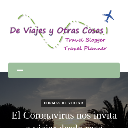
FORMAS DE VIAJAR
El Coronavirus nos invita