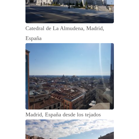
Catedral de La Almudena, Madrid,
España
Madrid, España desde los tejados