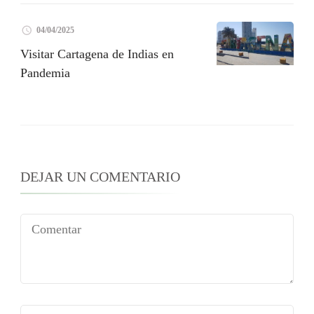
04/04/2025
Visitar Cartagena de Indias en
Pandemia
DEJAR UN COMENTARIO