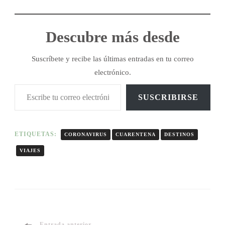
Descubre más desde
Suscríbete y recibe las últimas entradas en tu correo
electrónico.
SUSCRIBIRSE
ETIQUETAS:
CORONAVIRUS
CUARENTENA
DESTINOS
VIAJES
Entrada anterior