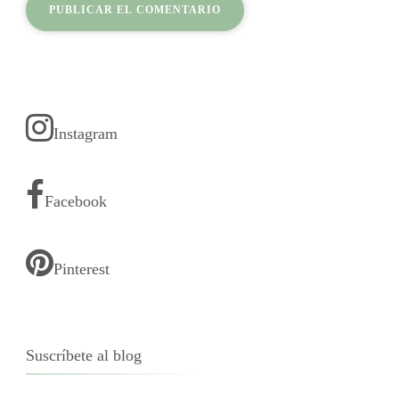
Instagram
Facebook
Pinterest
Suscríbete al blog