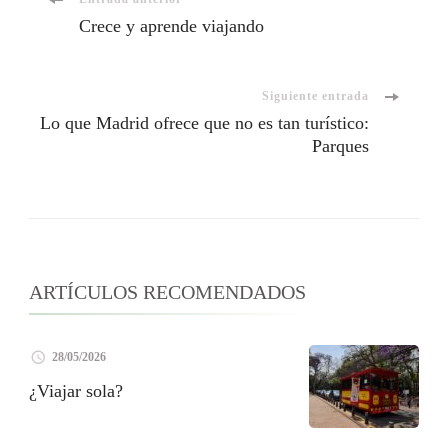
Crece y aprende viajando
Siguiente entrada
Lo que Madrid ofrece que no es tan turístico:
Parques
ARTÍCULOS RECOMENDADOS
28/05/2026
¿Viajar sola?