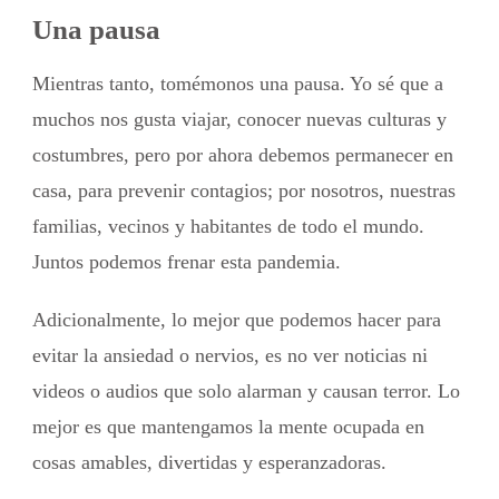
Una pausa
Mientras tanto, tomémonos una pausa. Yo sé que a
muchos nos gusta viajar, conocer nuevas culturas y
costumbres, pero por ahora debemos permanecer en
casa, para prevenir contagios; por nosotros, nuestras
familias, vecinos y habitantes de todo el mundo.
Juntos podemos frenar esta pandemia.
Adicionalmente, lo mejor que podemos hacer para
evitar la ansiedad o nervios, es no ver noticias ni
videos o audios que solo alarman y causan terror. Lo
mejor es que mantengamos la mente ocupada en
cosas amables, divertidas y esperanzadoras.