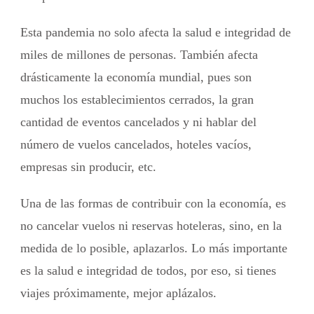
Esta pandemia no solo afecta la salud e integridad de
miles de millones de personas. También afecta
drásticamente la economía mundial, pues son
muchos los establecimientos cerrados, la gran
cantidad de eventos cancelados y ni hablar del
número de vuelos cancelados, hoteles vacíos,
empresas sin producir, etc.
Una de las formas de contribuir con la economía, es
no cancelar vuelos ni reservas hoteleras, sino, en la
medida de lo posible, aplazarlos. Lo más importante
es la salud e integridad de todos, por eso, si tienes
viajes próximamente, mejor aplázalos.