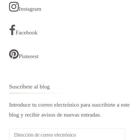
Instagram
Facebook
Pinterest
Suscríbete al blog
Introduce tu correo electrónico para suscribirte a este
blog y recibir avisos de nuevas entradas.