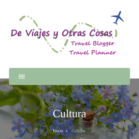
Cultura
Inicio
Cultura