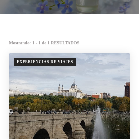
Mostrando: 1 - 1 de 1 RESULTADOS
EXPERIENCIAS DE VIAJES