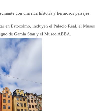
scinante con una rica historia y hermosos paisajes.
tar en Estocolmo, incluyen el Palacio Real, el Museo
 antiguo de Gamla Stan y el Museo ABBA.