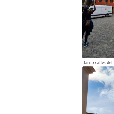
Barrio calles del