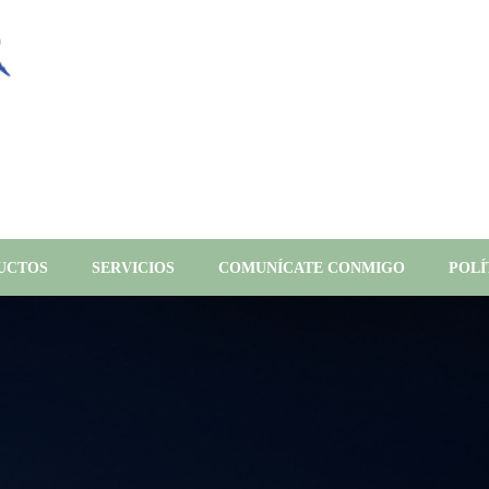
UCTOS
SERVICIOS
COMUNÍCATE CONMIGO
POLÍ