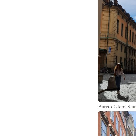
Barrio Glam Sta