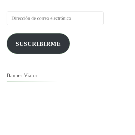
SUSCRIBIRME
Banner Viator