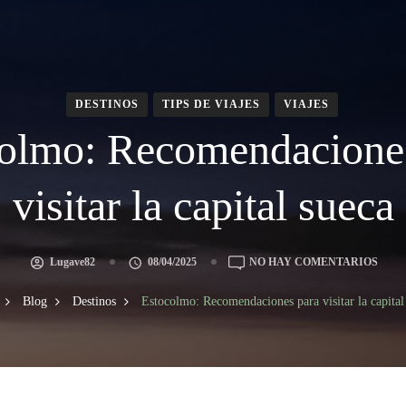
DESTINOS
TIPS DE VIAJES
VIAJES
olmo: Recomendacione
visitar la capital sueca
Lugave82
08/04/2025
NO HAY COMENTARIOS
Blog
Destinos
Estocolmo: Recomendaciones para visitar la capital