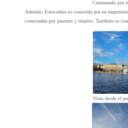
Caminando por e
Además, Estocolmo es conocida por su impresionan
conectadas por puentes y túneles. También es co
Vista desde el pu