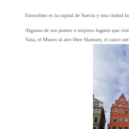
Estocolmo es la capital de Suecia y una ciudad fa
Algunos de sus puntos o mejores lugares que visi
Vasa, el Museo al aire libre Skansen, el casco