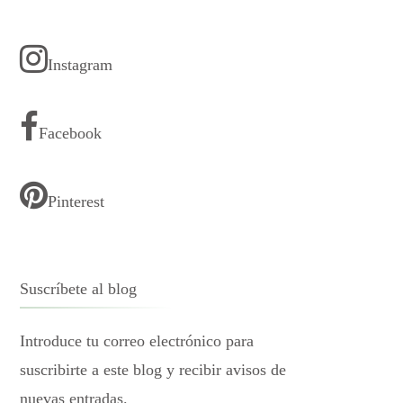
Instagram
Facebook
Pinterest
Suscríbete al blog
Introduce tu correo electrónico para
suscribirte a este blog y recibir avisos de
nuevas entradas.