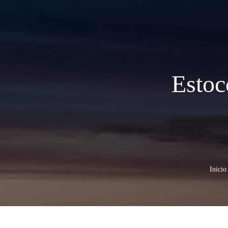
Estoc
Inicio