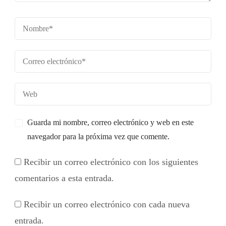
Guarda mi nombre, correo electrónico y web en este
navegador para la próxima vez que comente.
Recibir un correo electrónico con los siguientes
comentarios a esta entrada.
Recibir un correo electrónico con cada nueva
entrada.