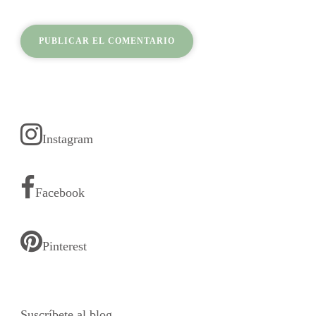
Instagram
Facebook
Pinterest
Suscríbete al blog