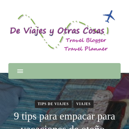
TIPS DE VIAJES
VIAJES
9 tips para empacar para