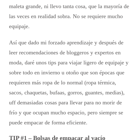
maleta grande, ni llevo tanta cosa, que la mayoría de
las veces en realidad sobra. No se requiere mucho
equipaje.
Así que dado mi forzado aprendizaje y después de
leer recomendaciones de bloggeros y expertos en
moda, daré unos tips para viajar ligero de equipaje y
sobre todo en invierno u otoño que son épocas que
requieren más ropa de lo normal (ropa térmica,
sacos, chaquetas, bufaas, gorros, guantes, medias),
uff demasiadas cosas para llevar para no morir de
frío y que ocupan mucho espacio, pero siempre se
puede empacar de forma eficiente.
TIP #1 – Bolsas de empacar al vacío