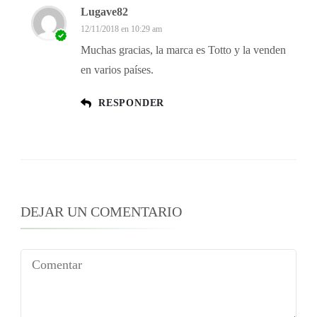
Lugave82
12/11/2018 en 10:29 am
Muchas gracias, la marca es Totto y la venden
en varios países.
RESPONDER
DEJAR UN COMENTARIO