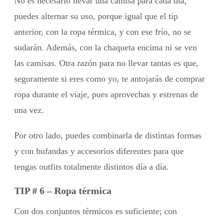
No es necesario llevar una camisa para cada día,
puedes alternar su uso, porque igual que el tip
anterior, con la ropa térmica, y con ese frío, no se
sudarán. Además, con la chaqueta encima ni se ven
las camisas. Otra razón para no llevar tantas es que,
seguramente si eres como yo, te antojarás de comprar
ropa durante el viaje, pues aprovechas y estrenas de
una vez.
Por otro lado, puedes combinarla de distintas formas
y con bufandas y accesorios diferentes para que
tengas outfits totalmente distintos día a día.
TIP # 6 – Ropa térmica
Con dos conjuntos térmicos es suficiente; con