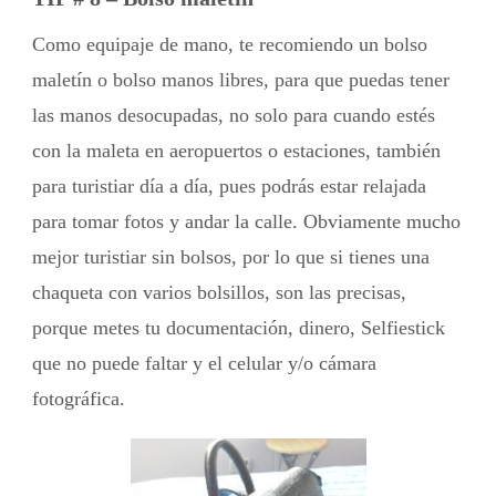
Como equipaje de mano, te recomiendo un bolso
maletín o bolso manos libres, para que puedas tener
las manos desocupadas, no solo para cuando estés
con la maleta en aeropuertos o estaciones, también
para turistiar día a día, pues podrás estar relajada
para tomar fotos y andar la calle. Obviamente mucho
mejor turistiar sin bolsos, por lo que si tienes una
chaqueta con varios bolsillos, son las precisas,
porque metes tu documentación, dinero, Selfiestick
que no puede faltar y el celular y/o cámara
fotográfica.