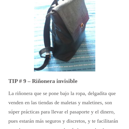
TIP # 9 – Riñonera invisible
La riñonera que se pone bajo la ropa, delgadita que
venden en las tiendas de maletas y maletines, son
súper prácticas para llevar el pasaporte y el dinero,
pues estarán más seguros y discretos, y te facilitarán