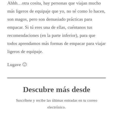
Ahhh…otra cosita, hay personas que viajan mucho
más ligeros de equipaje que yo, no sé como lo hacen,
son magos, pero son demasiado prácticas para
empacar. Si tú eres una de ellas, cuéntanos tus
recomendaciones (en la parte inferior), para que
todos aprendamos más formas de empacar para viajar
ligeros de equipaje.
Lugave 🙂
Descubre más desde
Suscríbete y recibe las últimas entradas en tu correo
electrónico.