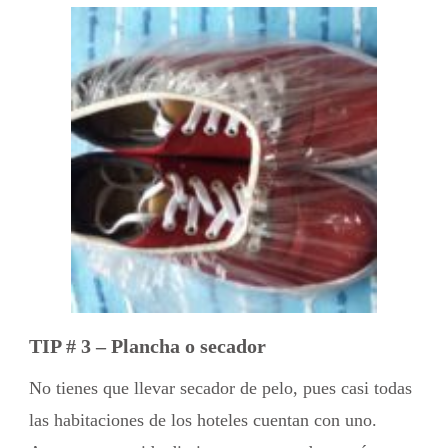
TIP # 3 – Plancha o secador
No tienes que llevar secador de pelo, pues casi todas
las habitaciones de los hoteles cuentan con uno.