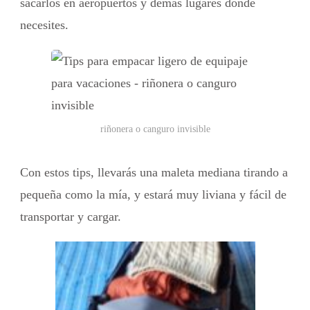
sacarlos en aeropuertos y demás lugares donde
necesites.
riñonera o canguro invisible
Con estos tips, llevarás una maleta mediana tirando a
pequeña como la mía, y estará muy liviana y fácil de
transportar y cargar.