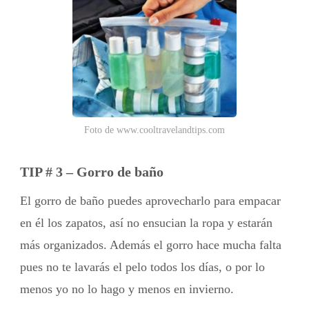
Foto de www.cooltravelandtips.com
TIP # 3 – Gorro de baño
El gorro de baño puedes aprovecharlo para empacar
en él los zapatos, así no ensucian la ropa y estarán
más organizados. Además el gorro hace mucha falta
pues no te lavarás el pelo todos los días, o por lo
menos yo no lo hago y menos en invierno.