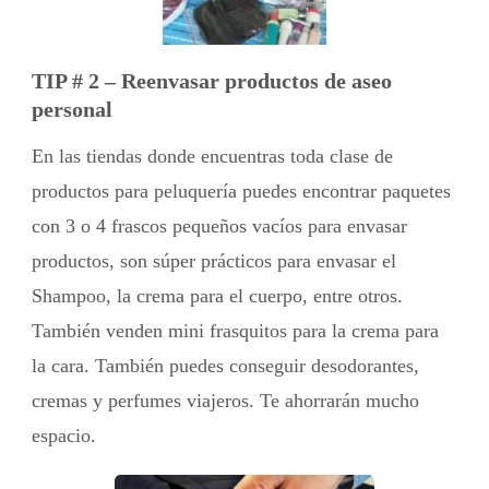
TIP # 2 – Reenvasar productos de aseo
personal
En las tiendas donde encuentras toda clase de
productos para peluquería puedes encontrar paquetes
con 3 o 4 frascos pequeños vacíos para envasar
productos, son súper prácticos para envasar el
Shampoo, la crema para el cuerpo, entre otros.
También venden mini frasquitos para la crema para
la cara. También puedes conseguir desodorantes,
cremas y perfumes viajeros. Te ahorrarán mucho
espacio.