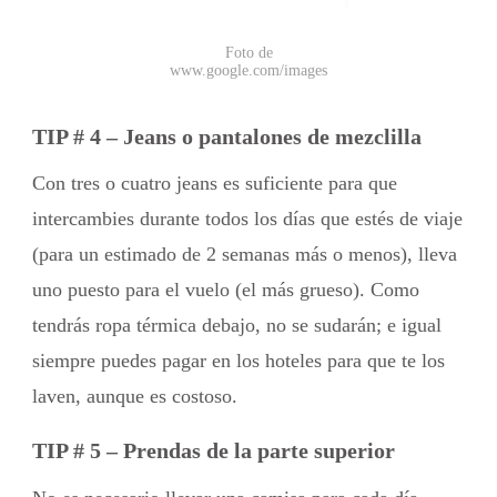
Foto de
www.google.com/images
TIP # 4 – Jeans o pantalones de mezclilla
Con tres o cuatro jeans es suficiente para que
intercambies durante todos los días que estés de viaje
(para un estimado de 2 semanas más o menos), lleva
uno puesto para el vuelo (el más grueso). Como
tendrás ropa térmica debajo, no se sudarán; e igual
siempre puedes pagar en los hoteles para que te los
laven, aunque es costoso.
TIP # 5 – Prendas de la parte superior