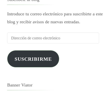
Introduce tu correo electrónico para suscribirte a este
blog y recibir avisos de nuevas entradas.
SUSCRIBIRME
Banner Viator