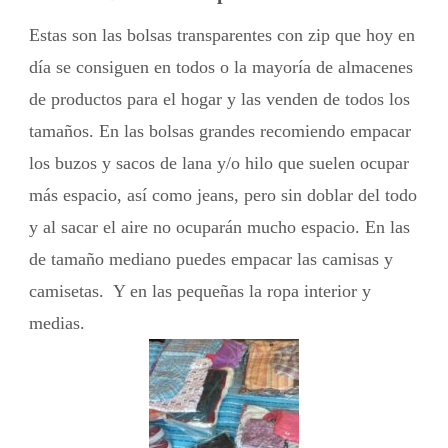
Estas son las bolsas transparentes con zip que hoy en
día se consiguen en todos o la mayoría de almacenes
de productos para el hogar y las venden de todos los
tamaños. En las bolsas grandes recomiendo empacar
los buzos y sacos de lana y/o hilo que suelen ocupar
más espacio, así como jeans, pero sin doblar del todo
y al sacar el aire no ocuparán mucho espacio. En las
de tamaño mediano puedes empacar las camisas y
camisetas. Y en las pequeñas la ropa interior y
medias.