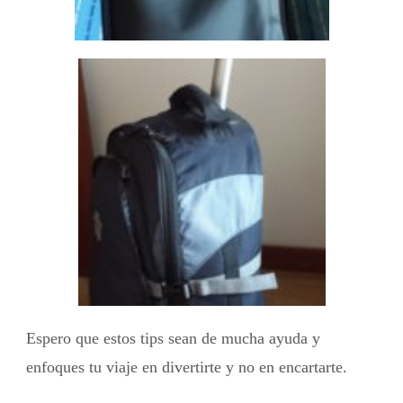
Espero que estos tips sean de mucha ayuda y
enfoques tu viaje en divertirte y no en encartarte.