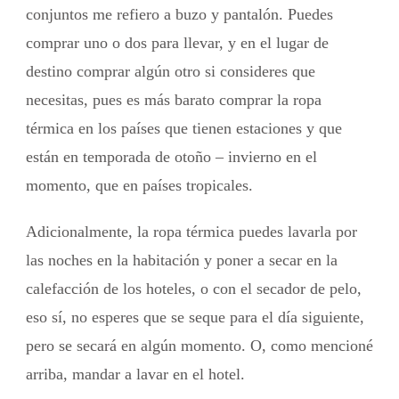
conjuntos me refiero a buzo y pantalón. Puedes
comprar uno o dos para llevar, y en el lugar de
destino comprar algún otro si consideres que
necesitas, pues es más barato comprar la ropa
térmica en los países que tienen estaciones y que
están en temporada de otoño – invierno en el
momento, que en países tropicales.
Adicionalmente, la ropa térmica puedes lavarla por
las noches en la habitación y poner a secar en la
calefacción de los hoteles, o con el secador de pelo,
eso sí, no esperes que se seque para el día siguiente,
pero se secará en algún momento. O, como mencioné
arriba, mandar a lavar en el hotel.