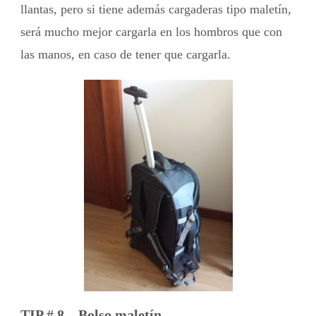
llantas, pero si tiene además cargaderas tipo maletín,
será mucho mejor cargarla en los hombros que con
las manos, en caso de tener que cargarla.
TIP # 8 – Bolso maletín