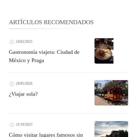
ARTÍCULOS RECOMENDADOS
24/02/2025
Gastronomía viajera: Ciudad de
México y Praga
28/05/2026
¿Viajar sola?
21/10/2025
Cómo visitar lugares famosos sin