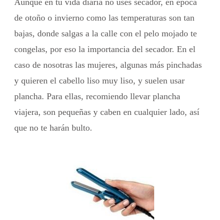
Aunque en tu vida diaria no uses secador, en época
de otoño o invierno como las temperaturas son tan
bajas, donde salgas a la calle con el pelo mojado te
congelas, por eso la importancia del secador. En el
caso de nosotras las mujeres, algunas más pinchadas
y quieren el cabello liso muy liso, y suelen usar
plancha. Para ellas, recomiendo llevar plancha
viajera, son pequeñas y caben en cualquier lado, así
que no te harán bulto.