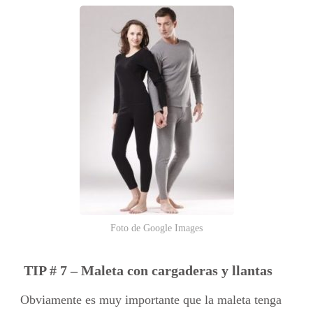
Foto de Google Images
TIP # 7 – Maleta con cargaderas y llantas
Obviamente es muy importante que la maleta tenga