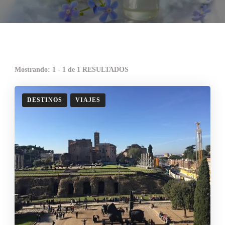
Mostrando: 1 - 1 de 1 RESULTADOS
DESTINOS
VIAJES