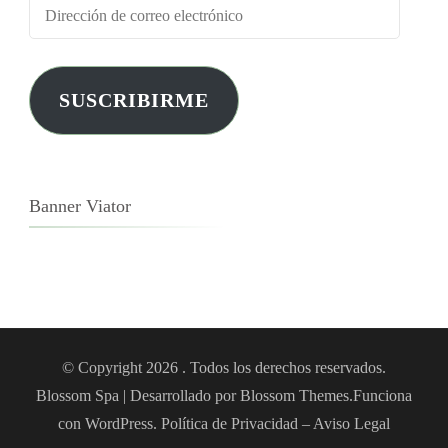
SUSCRIBIRME
Banner Viator
© Copyright 2026
. Todos los derechos reservados.
Blossom Spa | Desarrollado por
Blossom Themes
.Funciona
con
WordPress
.
Política de Privacidad – Aviso Legal