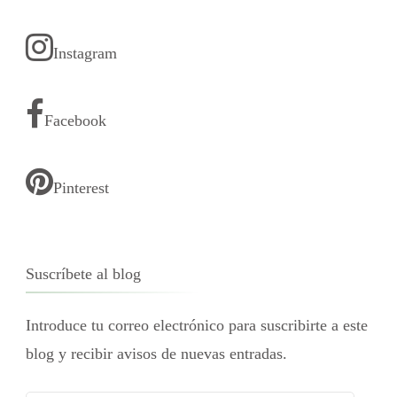
Instagram
Facebook
Pinterest
Suscríbete al blog
Introduce tu correo electrónico para suscribirte a este
blog y recibir avisos de nuevas entradas.