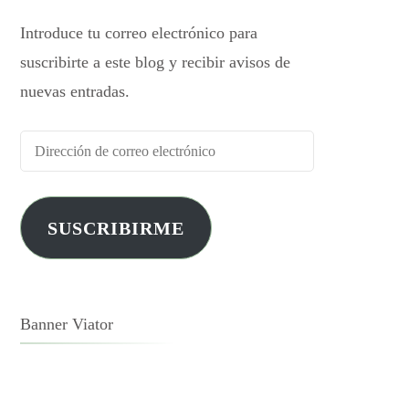
Introduce tu correo electrónico para
suscribirte a este blog y recibir avisos de
nuevas entradas.
SUSCRIBIRME
Banner Viator