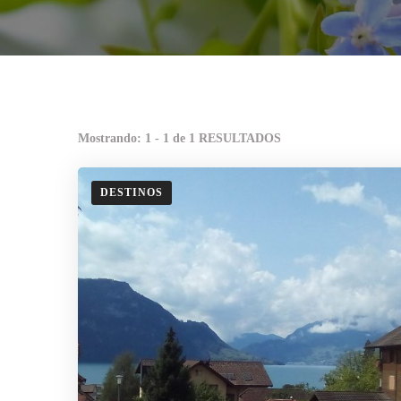
Mostrando: 1 - 1 de 1 RESULTADOS
DESTINOS