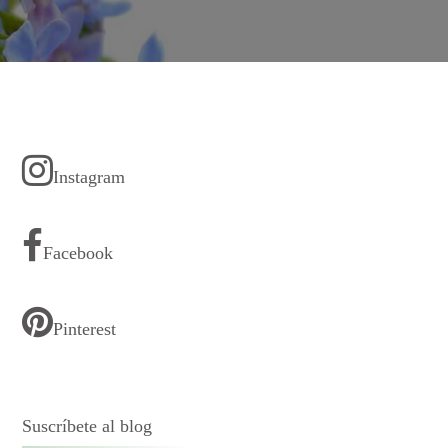
Instagram
Facebook
Pinterest
Suscríbete al blog